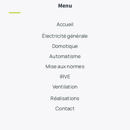
Menu
Accueil
Électricité générale
Domotique
Automatisme
Mise aux normes
IRVE
Ventilation
Réalisations
Contact